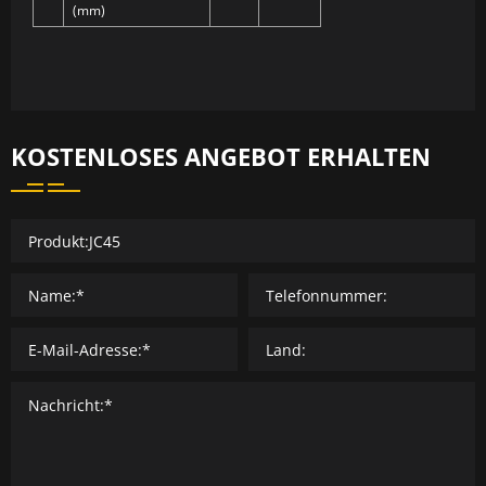
(mm)
KOSTENLOSES ANGEBOT ERHALTEN