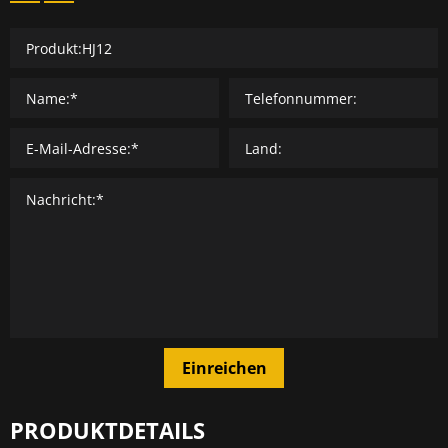
Einreichen
PRODUKTDETAILS