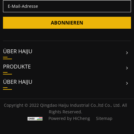
ABONNIEREN
ÜBER HAIJU
PRODUKTE
ÜBER HAIJU
Copyright © 2022 Qingdao Haiju Industrial Co.,ltd Co., Ltd. All
Rights Reserved.
Powered by HiCheng
Sitemap